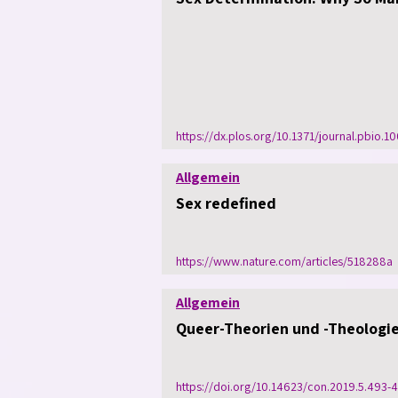
https://dx.plos.org/10.1371/journal.pbio.
Allgemein
Sex redefined
https://www.nature.com/articles/518288a
Allgemein
Queer-Theorien und -Theologie
https://doi.org/10.14623/con.2019.5.493-