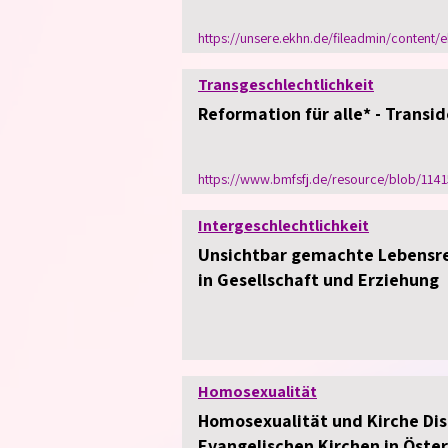
https://unsere.ekhn.de/fileadmin/conten
Transgeschlechtlichkeit
Reformation für alle* - Transid
https://www.bmfsfj.de/resource/blob/1141
Intergeschlechtlichkeit
Unsichtbar gemachte Lebensre
in Gesellschaft und Erziehung
Homosexualität
Homosexualität und Kirche Dis
Evangelischen Kirchen in Öster