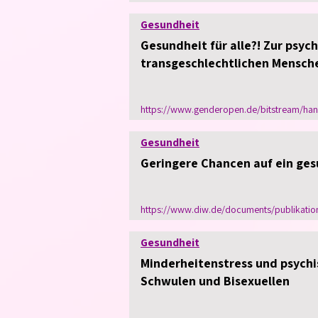
Gesundheit
Gesundheit für alle?! Zur psyc
transgeschlechtlichen Mensch
https://www.genderopen.de/bitstream/han
Gesundheit
Geringere Chancen auf ein ge
https://www.diw.de/documents/publikatio
Gesundheit
Minderheitenstress und psych
Schwulen und Bisexuellen